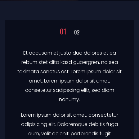
Et accusam et justo duo dolores et ea
rebum stet clita kasd gubergren, no sea
takimata sanctus est. Lorem ipsum dolor sit
amet. Lorem ipsum dolor sit amet,
consetetur sadipscing elitr, sed diam
nonumy.
Lorem ipsum dolor sit amet, consectetur
adipisicing elit. Doloremque debitis fuga
eum, velit deleniti perferendis fugit